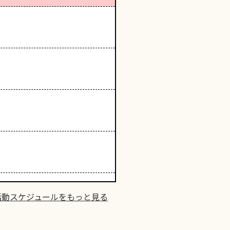
活動スケジュールをもっと見る