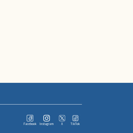
Facebook
Instagram
X
TikTok