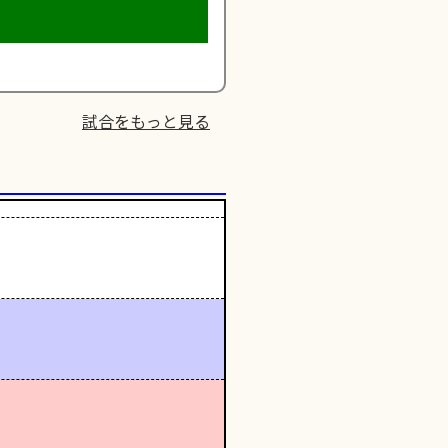
試合をもっと見る