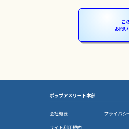
こ
お問い
ポップアスリート本部
会社概要
プライバシ
サイト利用規約