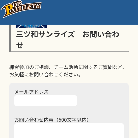
三ツ和サンライズ お問い合わ
せ
練習参加のご相談、チーム活動に関するご質問など、
お気軽にお問い合わせください。
メールアドレス
お問い合わせ内容（500文字以内）