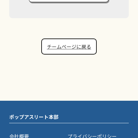
チームページに戻る
ポップアスリート本部
会社概要
プライバシーポリシー