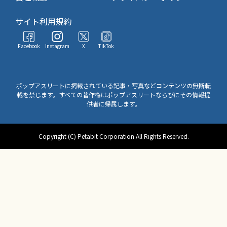
サイト利用規約
Facebook
Instagram
X
TikTok
ポップアスリートに掲載されている記事・写真などコンテンツの無断転
載を禁じます。すべての著作権はポップアスリートならびにその情報提
供者に帰属します。
Copyright (C) Petabit Corporation All Rights Reserved.