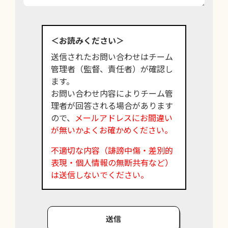
＜お読みください＞
送信されたお問い合わせはチーム
管理者（監督、責任者）が確認し
ます。
お問い合わせ内容によりチーム管
理者が回答される場合があります
ので、
メールアドレスにお間違い
が無いかよくお確かめください。
不適切な内容（誹謗中傷・差別的
表現・個人情報の無断共有など）
は送信しないでください。
送信