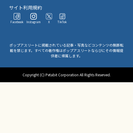
サイト利用規約
Facebook
Instagram
X
TikTok
ポップアスリートに掲載されている記事・写真などコンテンツの無断転
載を禁じます。すべての著作権はポップアスリートならびにその情報提
供者に帰属します。
Copyright (C) Petabit Corporation All Rights Reserved.