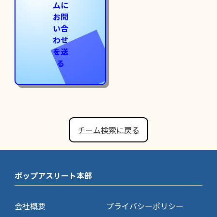
ムに
お問
い合
わせ
を送
る
チーム検索に戻る
ポップアスリート本部
会社概要
プライバシーポリシー