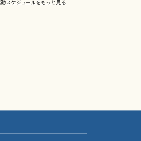
活動スケジュールをもっと見る