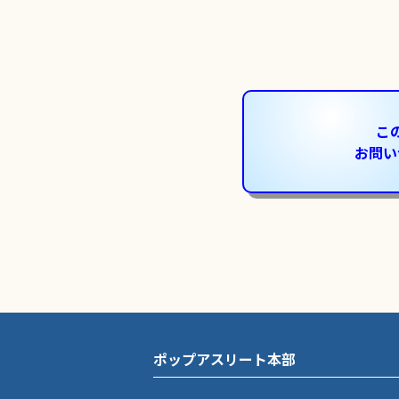
こ
お問い
ポップアスリート本部