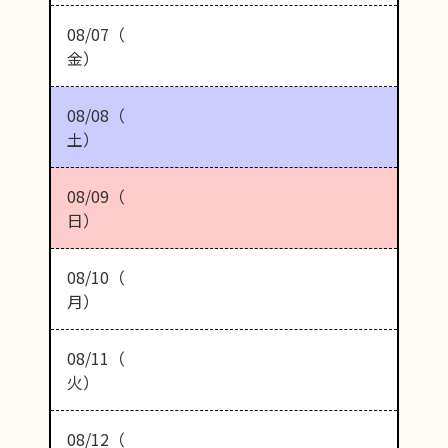
08/07（
金）
08/08（
土）
08/09（
日）
08/10（
月）
08/11（
火）
08/12（