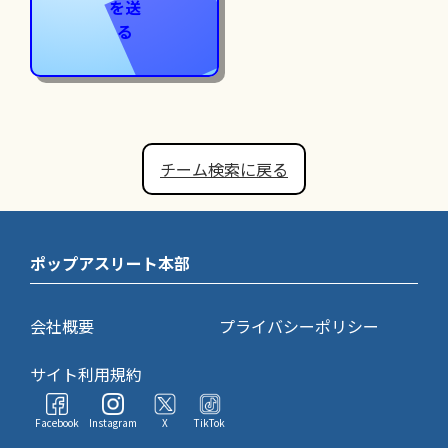
を送
る
チーム検索に戻る
ポップアスリート本部
会社概要
プライバシーポリシー
サイト利用規約
Facebook
Instagram
X
TikTok