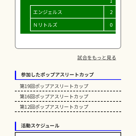
エンジェルス
2
0
Ｎリトルズ
0
0
試合をもっと見る
参加したポップアスリートカップ
第19回ポップアスリートカップ
第16回ポップアスリートカップ
第12回ポップアスリートカップ
活動スケジュール