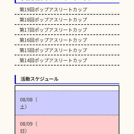
第19回ポップアスリートカップ
第18回ポップアスリートカップ
第17回ポップアスリートカップ
第16回ポップアスリートカップ
第15回ポップアスリートカップ
第14回ポップアスリートカップ
活動スケジュール
08/08（
土）
08/09（
日）