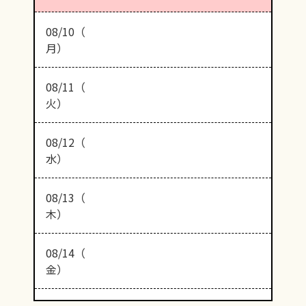
08/10（
月）
08/11（
火）
08/12（
水）
08/13（
木）
08/14（
金）