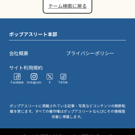
チーム検索に戻る
ポップアスリート本部
会社概要
プライバシーポリシー
サイト利用規約
Facebook
Instagram
X
TikTok
ポップアスリートに掲載されている記事・写真などコンテンツの無断転
載を禁じます。すべての著作権はポップアスリートならびにその情報提
供者に帰属します。