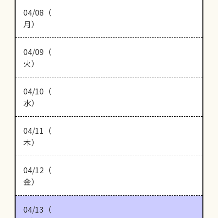
04/08（
月）
04/09（
火）
04/10（
水）
04/11（
木）
04/12（
金）
04/13（