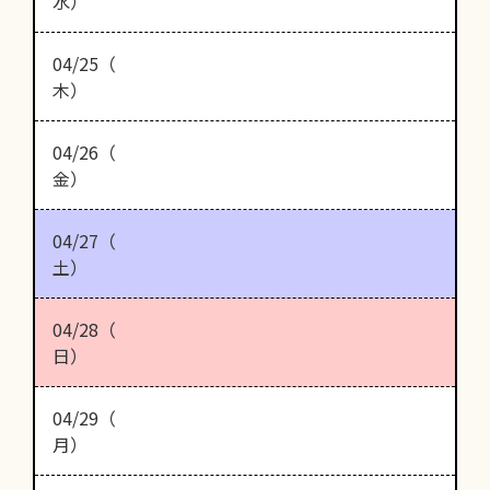
水）
04/25（
木）
04/26（
金）
04/27（
土）
04/28（
日）
04/29（
月）