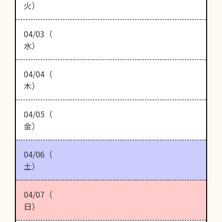
火）
04/03（
水）
04/04（
木）
04/05（
金）
04/06（
土）
04/07（
日）