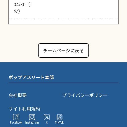
04/30（
火）
チームページに戻る
ポップアスリート本部
会社概要
プライバシーポリシー
サイト利用規約
Facebook
Instagram
X
TikTok