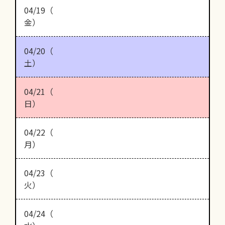
04/19（
金）
04/20（
土）
04/21（
日）
04/22（
月）
04/23（
火）
04/24（