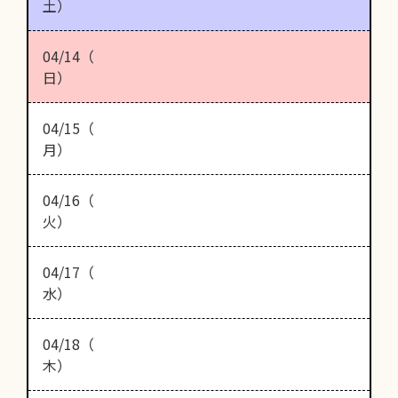
土）
04/14（
日）
04/15（
月）
04/16（
火）
04/17（
水）
04/18（
木）