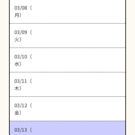
03/08（
月）
03/09（
火）
03/10（
水）
03/11（
木）
03/12（
金）
03/13（