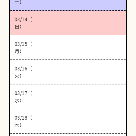
土）
03/14（
日）
03/15（
月）
03/16（
火）
03/17（
水）
03/18（
木）