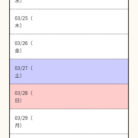
水）
03/25（
木）
03/26（
金）
03/27（
土）
03/28（
日）
03/29（
月）