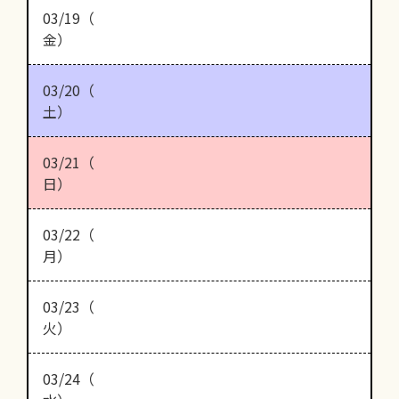
03/19（
金）
03/20（
土）
03/21（
日）
03/22（
月）
03/23（
火）
03/24（