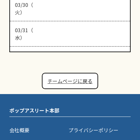
03/30（
火）
03/31（
水）
チームページに戻る
ポップアスリート本部
会社概要
プライバシーポリシー