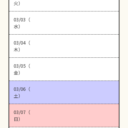
火）
03/03（
水）
03/04（
木）
03/05（
金）
03/06（
土）
03/07（
日）