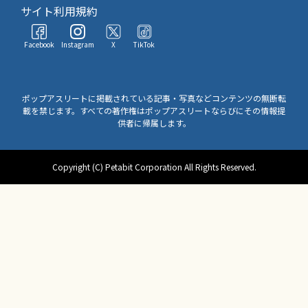
サイト利用規約
Facebook
Instagram
X
TikTok
ポップアスリートに掲載されている記事・写真などコンテンツの無断転
載を禁じます。すべての著作権はポップアスリートならびにその情報提
供者に帰属します。
Copyright (C) Petabit Corporation All Rights Reserved.