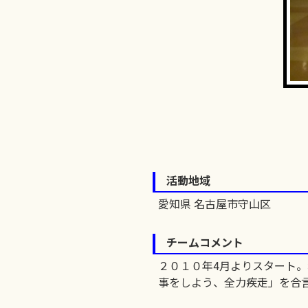
活動地域
愛知県 名古屋市守山区
チームコメント
２０１０年4月よりスタート。
事をしよう、全力疾走」を合