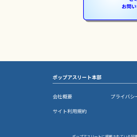
お問い
ポップアスリート本部
会社概要
プライバシ
サイト利用規約
ポップアスリートに掲載されている記