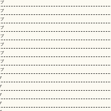
ップ
ップ
ップ
ップ
ップ
ップ
ップ
ップ
ップ
プ
プ
プ
プ