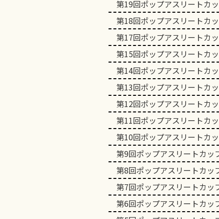
第19回ポップアスリートカ
第18回ポップアスリートカ
第17回ポップアスリートカ
第15回ポップアスリートカ
第14回ポップアスリートカ
第13回ポップアスリートカ
第12回ポップアスリートカ
第11回ポップアスリートカ
第10回ポップアスリートカ
第9回ポップアスリートカッ
第8回ポップアスリートカッ
第7回ポップアスリートカッ
第6回ポップアスリートカッ