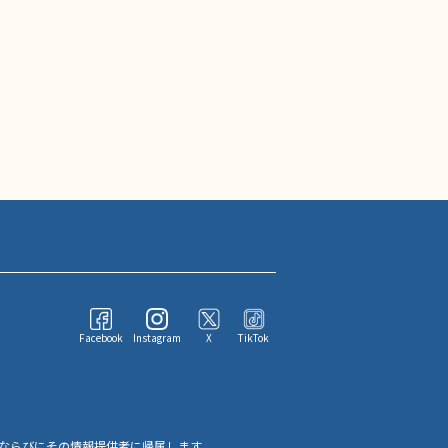
Facebook
Instagram
X
TikTok
ならびにその情報提供者に帰属します。