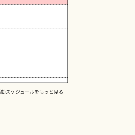
活動スケジュールをもっと見る