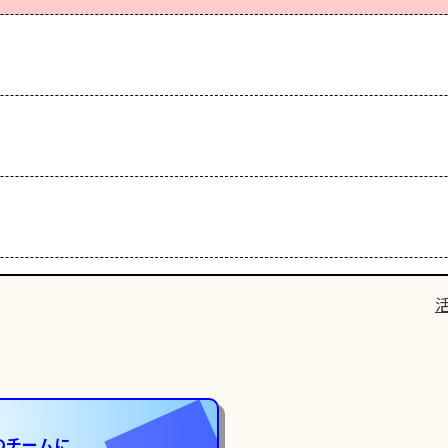
のチームに