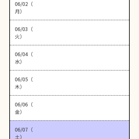
06/02（
月）
06/03（
火）
06/04（
水）
06/05（
木）
06/06（
金）
06/07（
土）