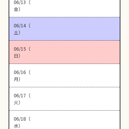
06/13（
金）
06/14（
土）
06/15（
日）
06/16（
月）
06/17（
火）
06/18（
水）