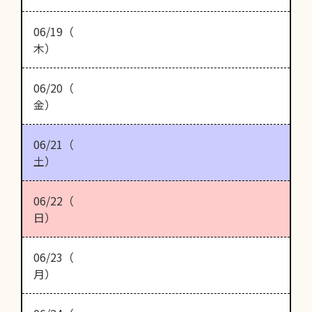
06/19（
木）
06/20（
金）
06/21（
土）
06/22（
日）
06/23（
月）