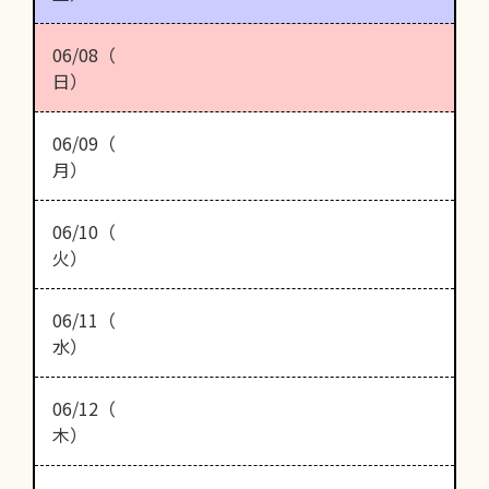
06/08（
日）
06/09（
月）
06/10（
火）
06/11（
水）
06/12（
木）