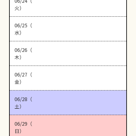
06/24（
火）
06/25（
水）
06/26（
木）
06/27（
金）
06/28（
土）
06/29（
日）