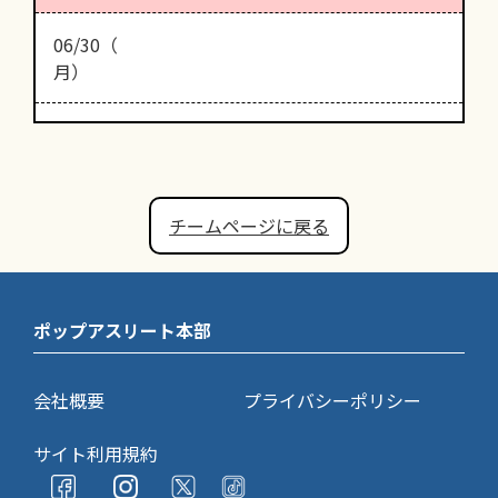
06/30（
月）
チームページに戻る
ポップアスリート本部
会社概要
プライバシーポリシー
サイト利用規約