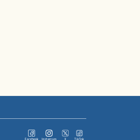
Facebook
Instagram
X
TikTok