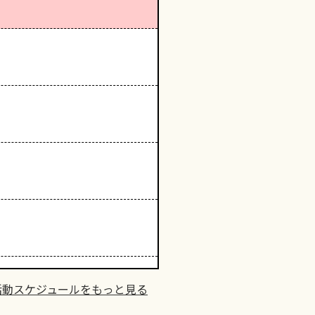
活動スケジュールをもっと見る