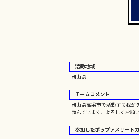
活動地域
岡山県
チームコメント
岡山県高梁市で活動する我がチ
励んでいます。よろしくお願
参加したポップアスリート