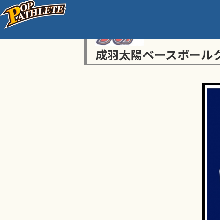
成羽太陽ベースボール