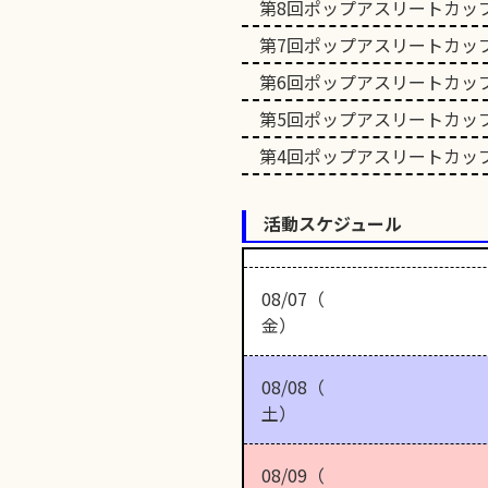
第8回ポップアスリートカッ
第7回ポップアスリートカッ
第6回ポップアスリートカッ
第5回ポップアスリートカッ
第4回ポップアスリートカッ
活動スケジュール
08/07（
金）
08/08（
土）
08/09（