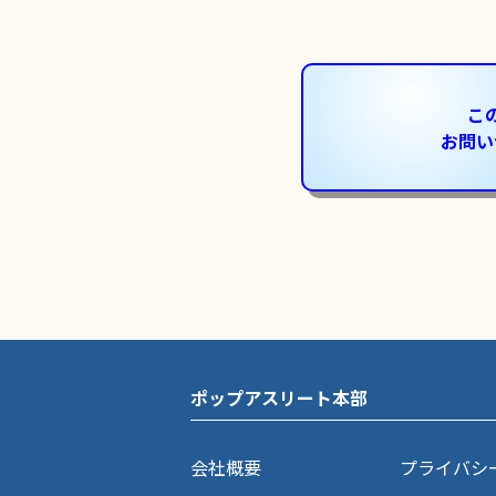
こ
お問い
ポップアスリート本部
会社概要
プライバシ