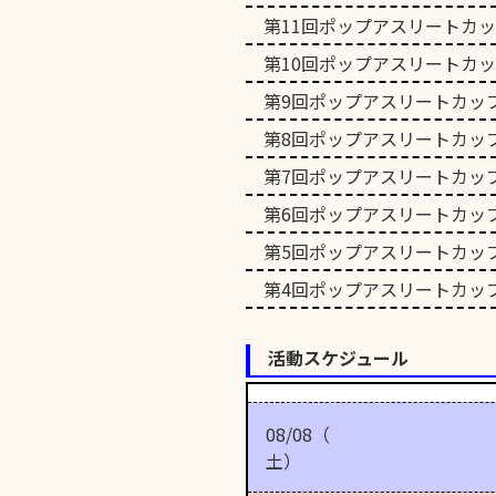
第11回ポップアスリートカ
第10回ポップアスリートカ
第9回ポップアスリートカッ
第8回ポップアスリートカッ
第7回ポップアスリートカッ
第6回ポップアスリートカッ
第5回ポップアスリートカッ
第4回ポップアスリートカッ
活動スケジュール
08/08（
土）