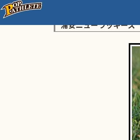
浦安ニューラッキーズ