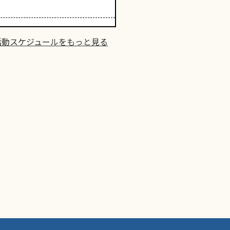
活動スケジュールをもっと見る