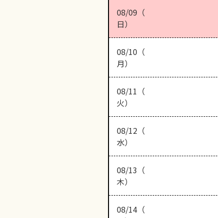
08/09（
日）
08/10（
月）
08/11（
火）
08/12（
水）
08/13（
木）
08/14（