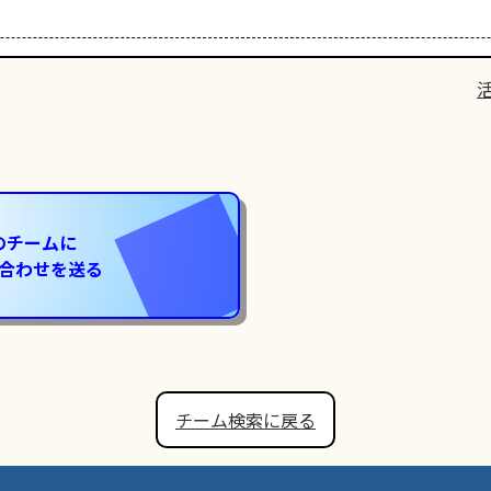
のチームに
合わせを送る
チーム検索に戻る