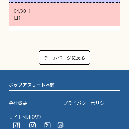
04/30（
日）
チームページに戻る
ポップアスリート本部
会社概要
プライバシーポリシー
サイト利用規約