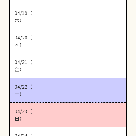
04/19（
水）
04/20（
木）
04/21（
金）
04/22（
土）
04/23（
日）
04/24（