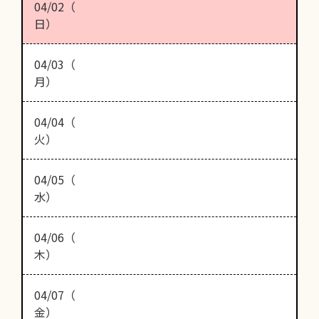
04/02（
日）
04/03（
月）
04/04（
火）
04/05（
水）
04/06（
木）
04/07（
金）