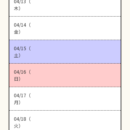
04/13（
木）
04/14（
金）
04/15（
土）
04/16（
日）
04/17（
月）
04/18（
火）