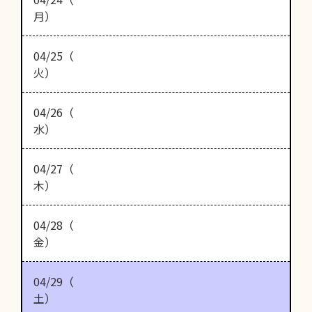
月）
04/25（
火）
04/26（
水）
04/27（
木）
04/28（
金）
04/29（
土）