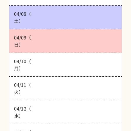
04/08（
土）
04/09（
日）
04/10（
月）
04/11（
火）
04/12（
水）