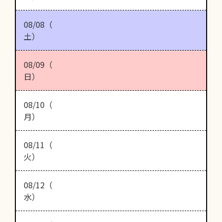
08/08（
土）
08/09（
日）
08/10（
月）
08/11（
火）
08/12（
水）