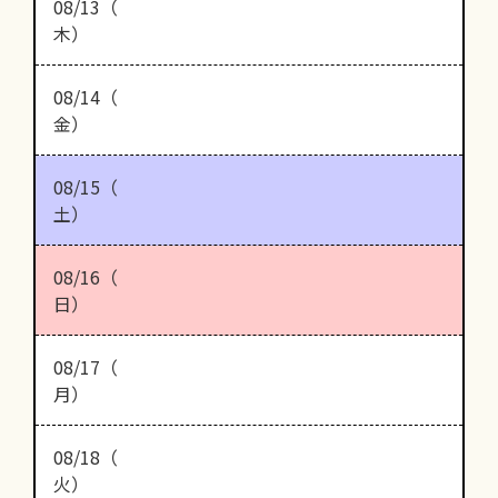
08/13（
木）
08/14（
金）
08/15（
土）
08/16（
日）
08/17（
月）
08/18（
火）