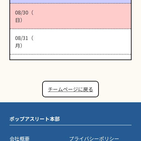
08/30（
日）
08/31（
月）
チームページに戻る
ポップアスリート本部
会社概要
プライバシーポリシー