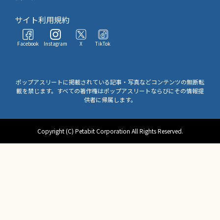
サイト利用規約
Facebook
Instagram
X
TikTok
ポップアスリートに掲載されている記事・写真などコンテンツの無断転
載を禁じます。すべての著作権はポップアスリートならびにその情報提
供者に帰属します。
Copyright (C) Petabit Corporation All Rights Reserved.