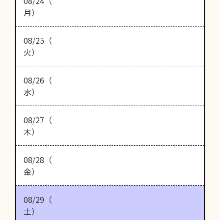
08/24（
月）
08/25（
火）
08/26（
水）
08/27（
木）
08/28（
金）
08/29（
土）