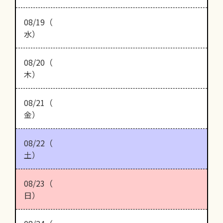
08/19（
水）
08/20（
木）
08/21（
金）
08/22（
土）
08/23（
日）