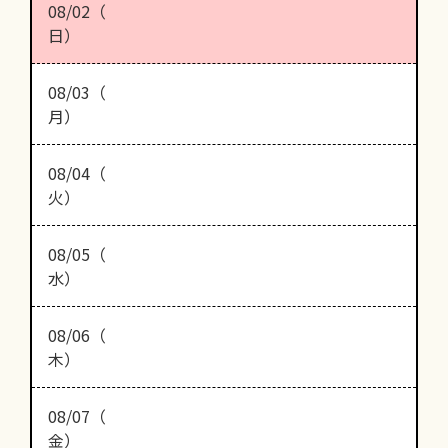
08/02（
日）
08/03（
月）
08/04（
火）
08/05（
水）
08/06（
木）
08/07（
金）