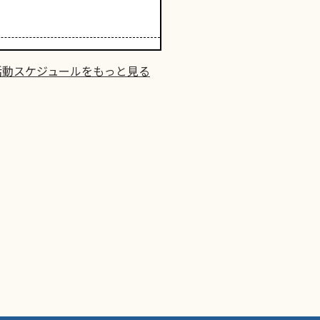
活動スケジュールをもっと見る