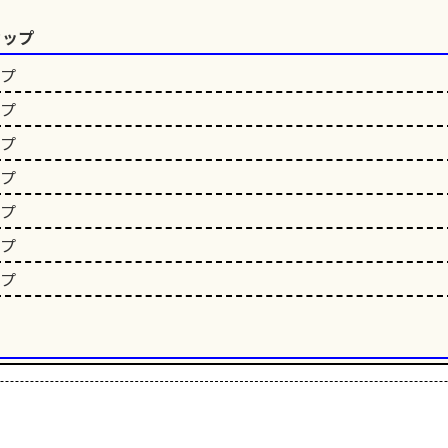
カップ
ップ
ップ
ップ
ップ
ップ
ップ
ップ