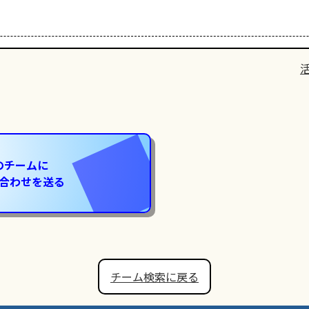
のチームに
合わせを送る
チーム検索に戻る