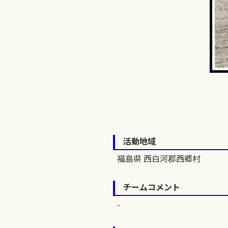
活動地域
福島県 西白河郡西郷村
チームコメント