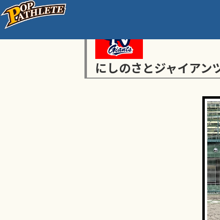
にしのさとジャイアン