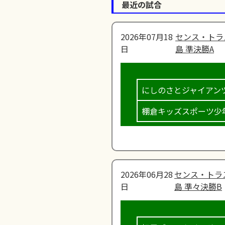
最近の試合
2026年07月18
センス・トラ
日
島 準決勝A
にしのさとジャイアン
棚倉キッズスポーツ少
2026年06月28
センス・トラ
日
島 準々決勝B