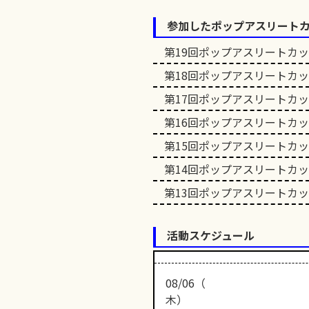
参加したポップアスリート
第19回ポップアスリートカ
第18回ポップアスリートカ
第17回ポップアスリートカ
第16回ポップアスリートカ
第15回ポップアスリートカ
第14回ポップアスリートカ
第13回ポップアスリートカ
活動スケジュール
08/06（
木）