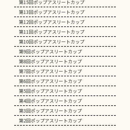
第15回ポップアスリートカップ
第13回ポップアスリートカップ
第12回ポップアスリートカップ
第11回ポップアスリートカップ
第10回ポップアスリートカップ
第9回ポップアスリートカップ
第8回ポップアスリートカップ
第7回ポップアスリートカップ
第6回ポップアスリートカップ
第5回ポップアスリートカップ
第4回ポップアスリートカップ
第3回ポップアスリートカップ
第2回ポップアスリートカップ