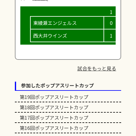
東綾瀬エンジェルス
0
0
西大井ウインズ
1
1
試合をもっと見る
参加したポップアスリートカップ
第19回ポップアスリートカップ
第18回ポップアスリートカップ
第17回ポップアスリートカップ
第16回ポップアスリートカップ