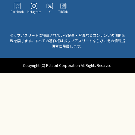
Facebook
Instagram
X
TikTok
ポップアスリートに掲載されている記事・写真などコンテンツの無断転
載を禁じます。すべての著作権はポップアスリートならびにその情報提
供者に帰属します。
Copyright (C) Petabit Corporation All Rights Reserved.