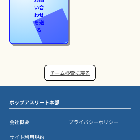
い合
わせ
を送
る
チーム検索に戻る
ポップアスリート本部
会社概要
プライバシーポリシー
サイト利用規約