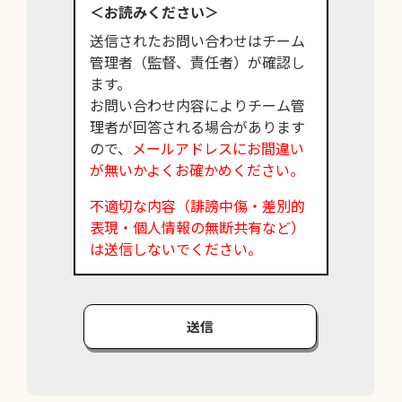
＜お読みください＞
送信されたお問い合わせはチーム
管理者（監督、責任者）が確認し
ます。
お問い合わせ内容によりチーム管
理者が回答される場合があります
ので、
メールアドレスにお間違い
が無いかよくお確かめください。
不適切な内容（誹謗中傷・差別的
表現・個人情報の無断共有など）
は送信しないでください。
送信