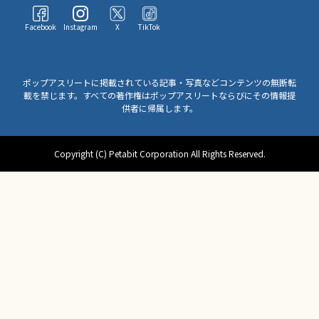
Facebook
Instagram
X
TikTok
ポップアスリートに掲載されている記事・写真などコンテンツの無断転
載を禁じます。すべての著作権はポップアスリートならびにその情報提
供者に帰属します。
Copyright (C) Petabit Corporation All Rights Reserved.