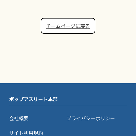
チームページに戻る
ポップアスリート本部
会社概要
プライバシーポリシー
サイト利用規約