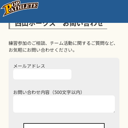
西山ホークス お問い合わせ
練習参加のご相談、チーム活動に関するご質問など、
お気軽にお問い合わせください。
メールアドレス
お問い合わせ内容（500文字以内）