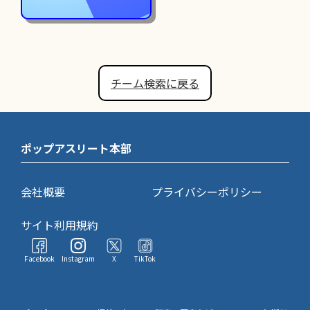
チーム検索に戻る
ポップアスリート本部
会社概要
プライバシーポリシー
サイト利用規約
Facebook
Instagram
X
TikTok