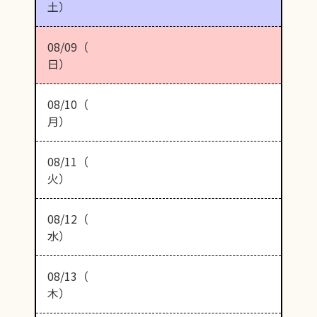
土）
08/09（
日）
08/10（
月）
08/11（
火）
08/12（
水）
08/13（
木）