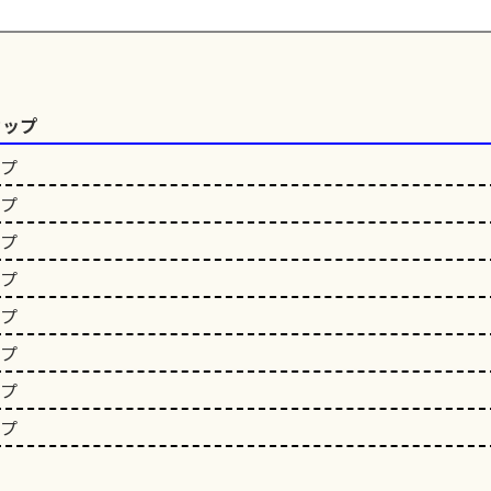
カップ
ップ
ップ
ップ
ップ
ップ
ップ
ップ
ップ