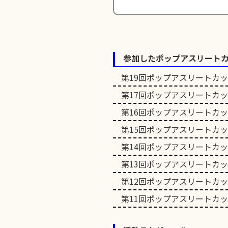
参加したポップアスリート
第19回ポップアスリートカ
第17回ポップアスリートカ
第16回ポップアスリートカ
第15回ポップアスリートカ
第14回ポップアスリートカ
第13回ポップアスリートカ
第12回ポップアスリートカ
第11回ポップアスリートカ