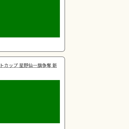
トカップ 星野仙一旗争奪 新