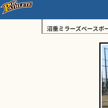
沼垂ミラーズベースボ