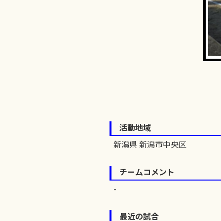
活動地域
新潟県 新潟市中央区
チームコメント
最近の試合