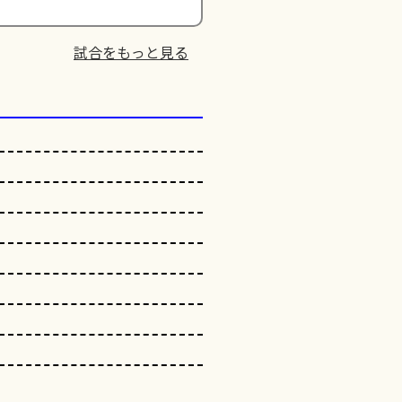
試合をもっと見る