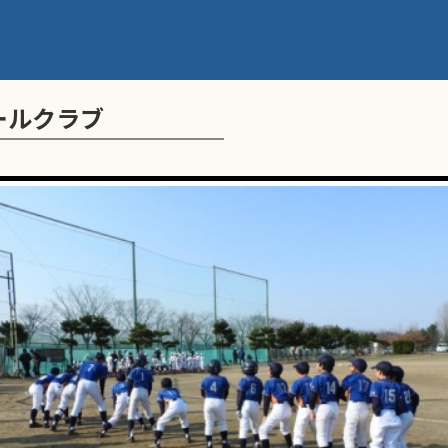
ールクラブ