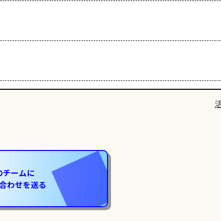
のチームに
合わせを送る