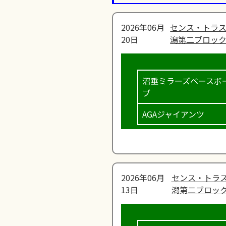
2026年06月
センス・トラス
20日
潟第二ブロック
沼垂ミラーズベースボ
ブ
AGAジャイアンツ
2026年06月
センス・トラス
13日
潟第二ブロック