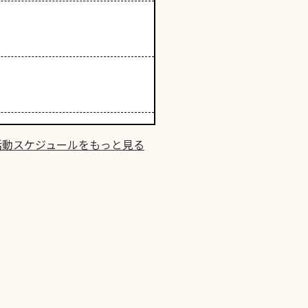
活動スケジュールをもっと見る