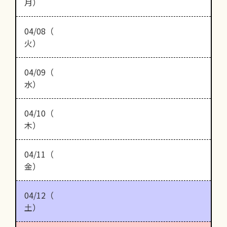
月）
04/08（
火）
04/09（
水）
04/10（
木）
04/11（
金）
04/12（
土）