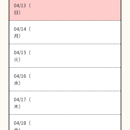
04/13（
日）
04/14（
月）
04/15（
火）
04/16（
水）
04/17（
木）
04/18（
金）