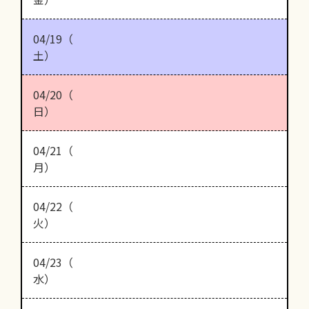
04/19（
土）
04/20（
日）
04/21（
月）
04/22（
火）
04/23（
水）