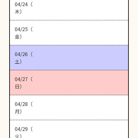
04/24（
木）
04/25（
金）
04/26（
土）
04/27（
日）
04/28（
月）
04/29（
火）