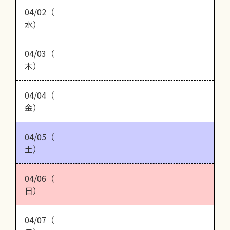
04/02（
水）
04/03（
木）
04/04（
金）
04/05（
土）
04/06（
日）
04/07（