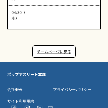
04/30（
水）
チームページに戻る
ポップアスリート本部
会社概要
プライバシーポリシー
サイト利用規約