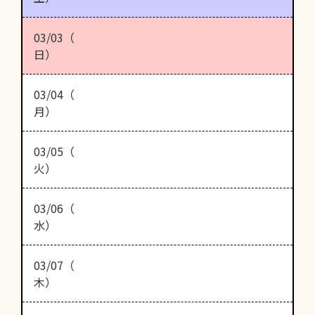
03/03（
日）
03/04（
月）
03/05（
火）
03/06（
水）
03/07（
木）