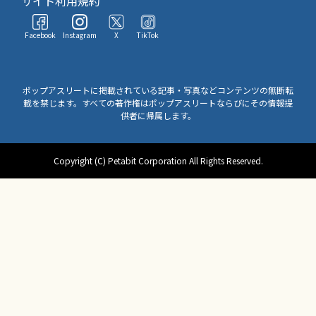
サイト利用規約
Facebook
Instagram
X
TikTok
ポップアスリートに掲載されている記事・写真などコンテンツの無断転
載を禁じます。すべての著作権はポップアスリートならびにその情報提
供者に帰属します。
Copyright (C) Petabit Corporation All Rights Reserved.