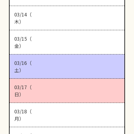
03/14（
木）
03/15（
金）
03/16（
土）
03/17（
日）
03/18（
月）