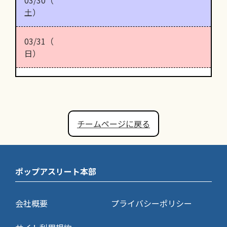
土）
03/31（
日）
チームページに戻る
ポップアスリート本部
会社概要
プライバシーポリシー