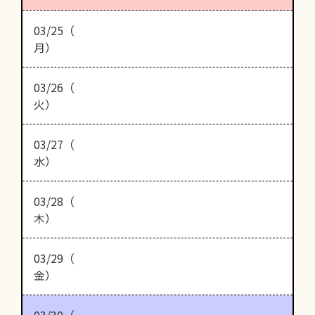
03/25（
月）
03/26（
火）
03/27（
水）
03/28（
木）
03/29（
金）
03/30（