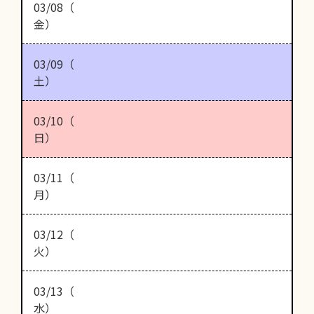
03/08（
金）
03/09（
土）
03/10（
日）
03/11（
月）
03/12（
火）
03/13（
水）