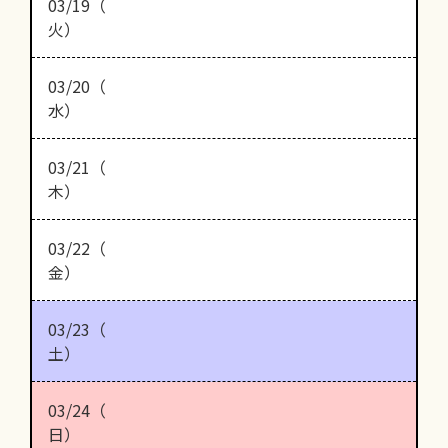
03/19（
火）
03/20（
水）
03/21（
木）
03/22（
金）
03/23（
土）
03/24（
日）