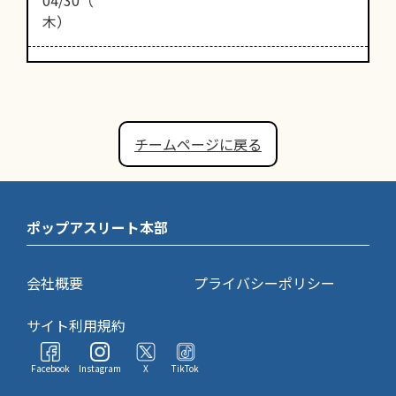
木）
チームページに戻る
ポップアスリート本部
会社概要
プライバシーポリシー
サイト利用規約
Facebook
Instagram
X
TikTok