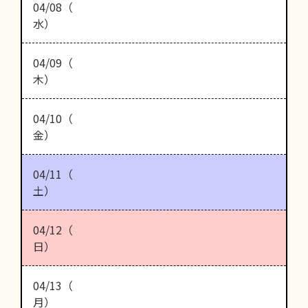
04/08（
水）
04/09（
木）
04/10（
金）
04/11（
土）
04/12（
日）
04/13（
月）