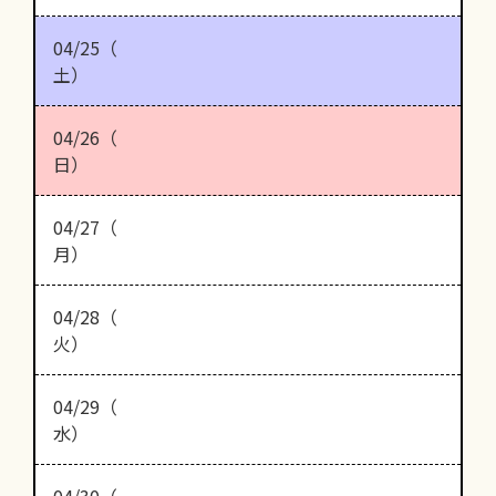
04/25（
土）
04/26（
日）
04/27（
月）
04/28（
火）
04/29（
水）
04/30（