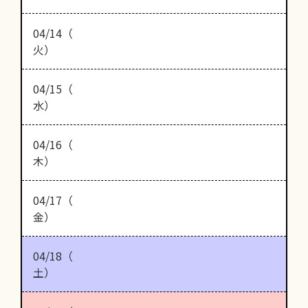
04/14（
火）
04/15（
水）
04/16（
木）
04/17（
金）
04/18（
土）