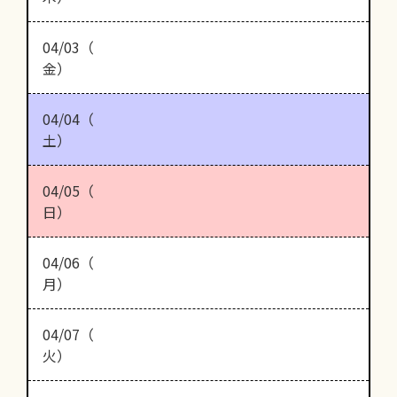
04/03（
金）
04/04（
土）
04/05（
日）
04/06（
月）
04/07（
火）