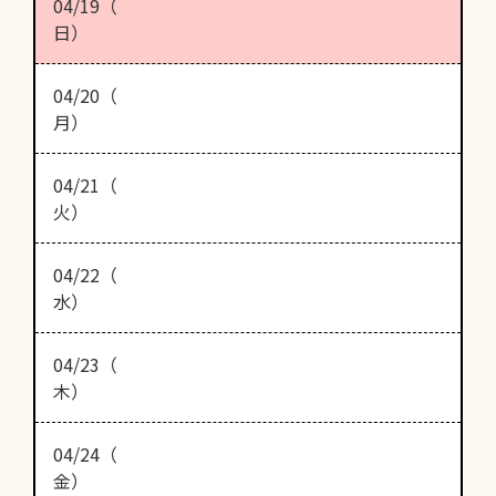
04/19（
日）
04/20（
月）
04/21（
火）
04/22（
水）
04/23（
木）
04/24（
金）