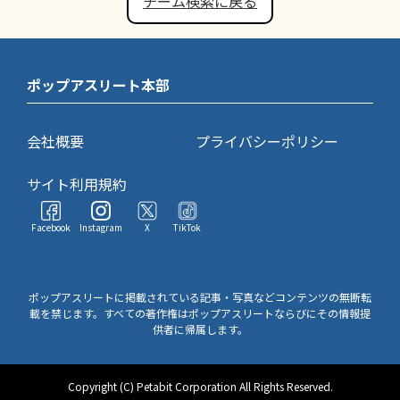
チーム検索に戻る
ポップアスリート本部
会社概要
プライバシーポリシー
サイト利用規約
Facebook
Instagram
X
TikTok
ポップアスリートに掲載されている記事・写真などコンテンツの無断転
載を禁じます。すべての著作権はポップアスリートならびにその情報提
供者に帰属します。
Copyright (C) Petabit Corporation All Rights Reserved.