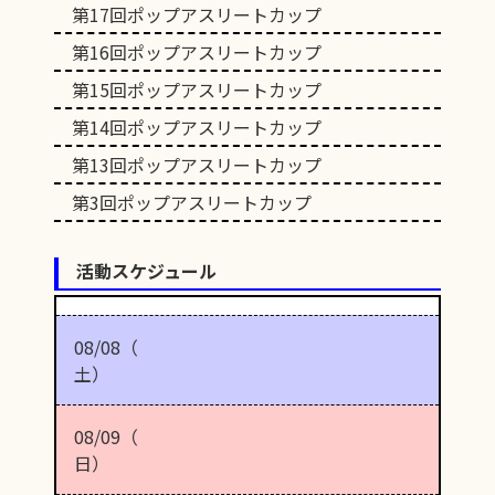
第17回ポップアスリートカップ
第16回ポップアスリートカップ
第15回ポップアスリートカップ
第14回ポップアスリートカップ
第13回ポップアスリートカップ
第3回ポップアスリートカップ
活動スケジュール
08/08（
土）
08/09（
日）