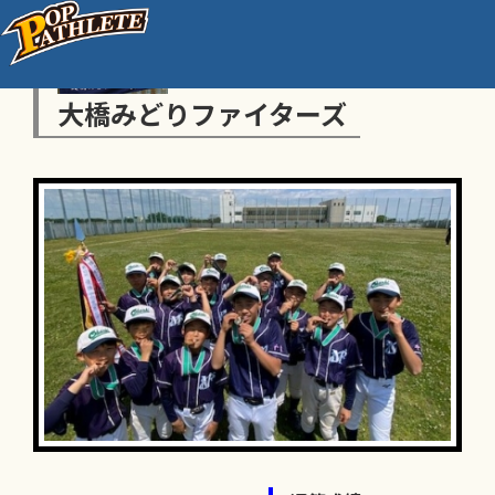
大橋みどりファイターズ