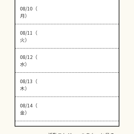
08/10（
月）
08/11（
火）
08/12（
水）
08/13（
木）
08/14（
金）