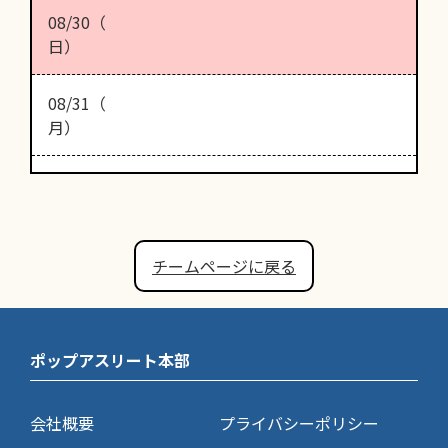
08/30（
日）
08/31（
月）
チームページに戻る
ポップアスリート本部
会社概要
プライバシーポリシー