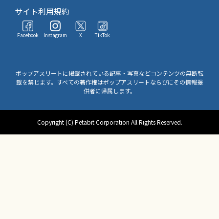
サイト利用規約
Facebook
Instagram
X
TikTok
ポップアスリートに掲載されている記事・写真などコンテンツの無断転
載を禁じます。すべての著作権はポップアスリートならびにその情報提
供者に帰属します。
Copyright (C) Petabit Corporation All Rights Reserved.