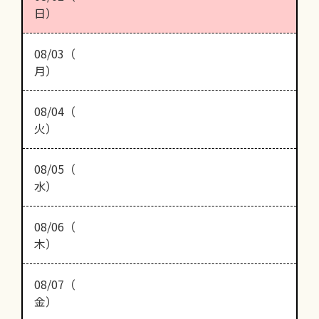
日）
08/03（
月）
08/04（
火）
08/05（
水）
08/06（
木）
08/07（
金）