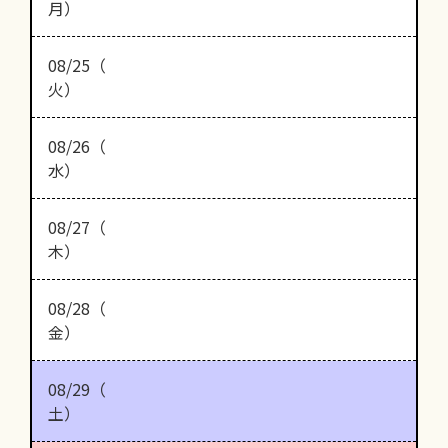
月）
08/25（
火）
08/26（
水）
08/27（
木）
08/28（
金）
08/29（
土）