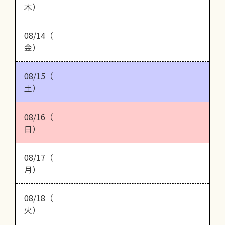
木）
08/14（
金）
08/15（
土）
08/16（
日）
08/17（
月）
08/18（
火）