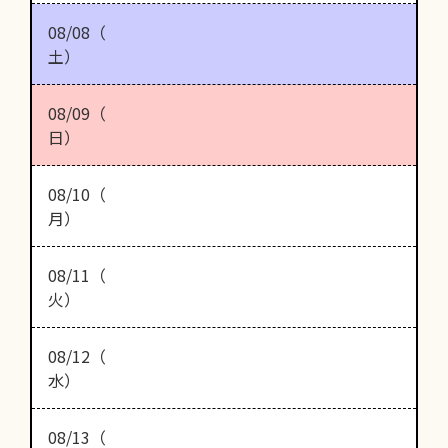
08/08（
土）
08/09（
日）
08/10（
月）
08/11（
火）
08/12（
水）
08/13（