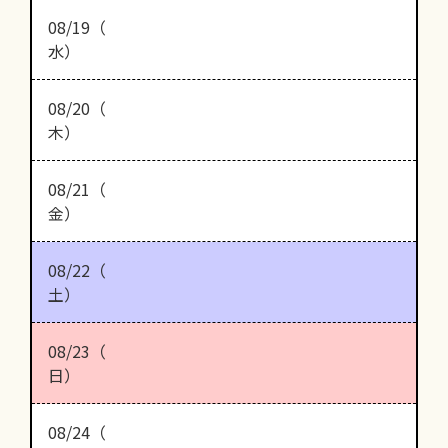
08/19（
水）
08/20（
木）
08/21（
金）
08/22（
土）
08/23（
日）
08/24（