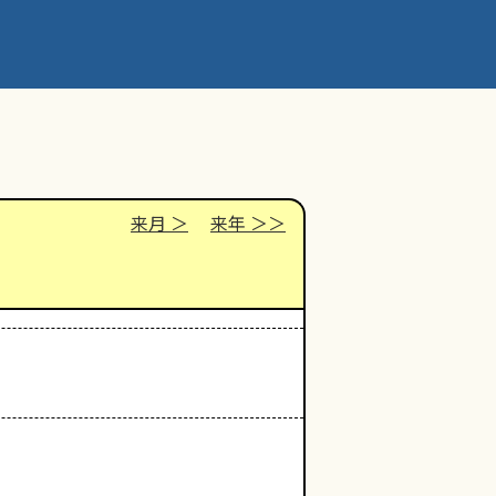
来月
来年