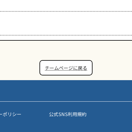
チームページに戻る
ーポリシー
公式SNS利用規約