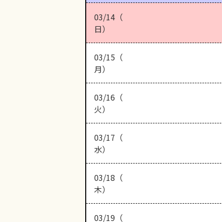
03/14（
日）
03/15（
月）
03/16（
火）
03/17（
水）
03/18（
木）
03/19（