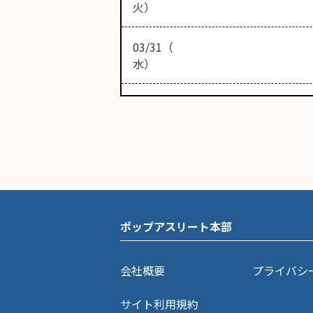
火）
03/31（
水）
ポップアスリート本部
会社概要
プライバシ
サイト利用規約