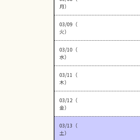
月）
03/09（
火）
03/10（
水）
03/11（
木）
03/12（
金）
03/13（
土）