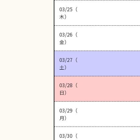
03/25（
木）
03/26（
金）
03/27（
土）
03/28（
日）
03/29（
月）
03/30（