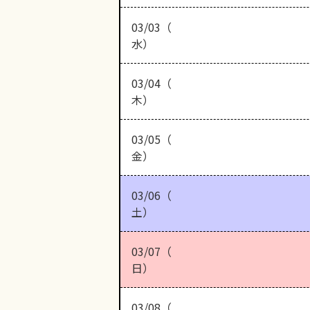
03/03（
水）
03/04（
木）
03/05（
金）
03/06（
土）
03/07（
日）
03/08（