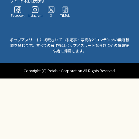
サイト利用規約
Facebook
Instagram
X
TikTok
ポップアスリートに掲載されている記事・写真などコンテンツの無断転
載を禁じます。すべての著作権はポップアスリートならびにその情報提
供者に帰属します。
Copyright (C) Petabit Corporation All Rights Reserved.