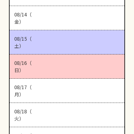
08/14（
金）
08/15（
土）
08/16（
日）
08/17（
月）
08/18（
火）