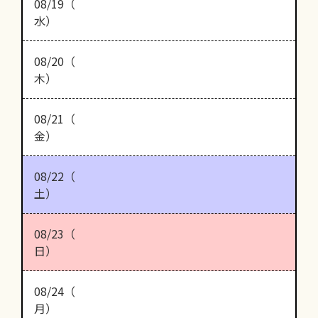
08/19（
水）
08/20（
木）
08/21（
金）
08/22（
土）
08/23（
日）
08/24（
月）