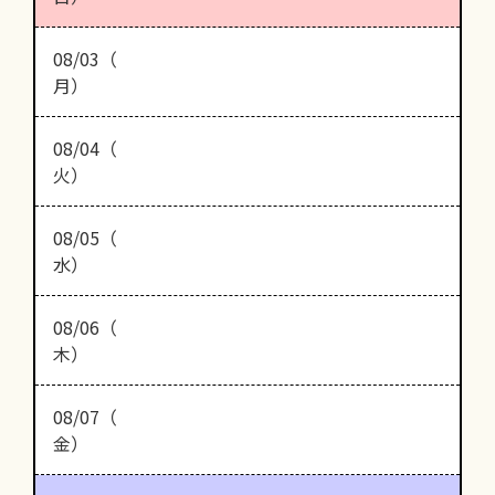
08/03（
月）
08/04（
火）
08/05（
水）
08/06（
木）
08/07（
金）