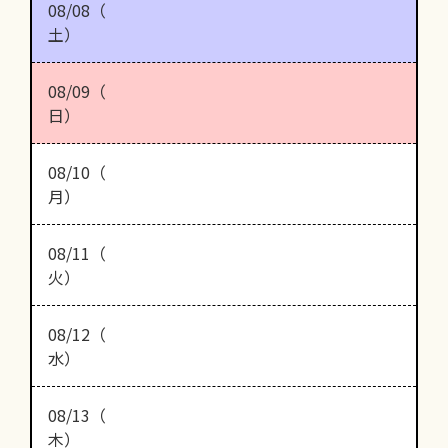
08/08（
土）
08/09（
日）
08/10（
月）
08/11（
火）
08/12（
水）
08/13（
木）