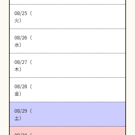
08/25（
火）
08/26（
水）
08/27（
木）
08/28（
金）
08/29（
土）
08/30（