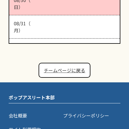
日）
08/31（
月）
チームページに戻る
ポップアスリート本部
会社概要
プライバシーポリシー