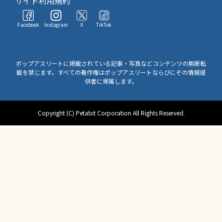
サイト利用規約
Facebook
Instagram
X
TikTok
ポップアスリートに掲載されている記事・写真などコンテンツの無断転
載を禁じます。すべての著作権はポップアスリートならびにその情報提
供者に帰属します。
Copyright (C) Petabit Corporation All Rights Reserved.