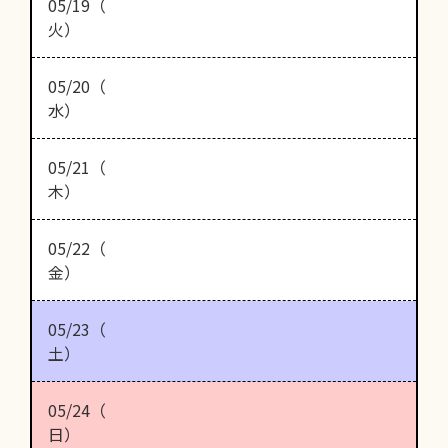
05/19（
火）
05/20（
水）
05/21（
木）
05/22（
金）
05/23（
土）
05/24（
日）