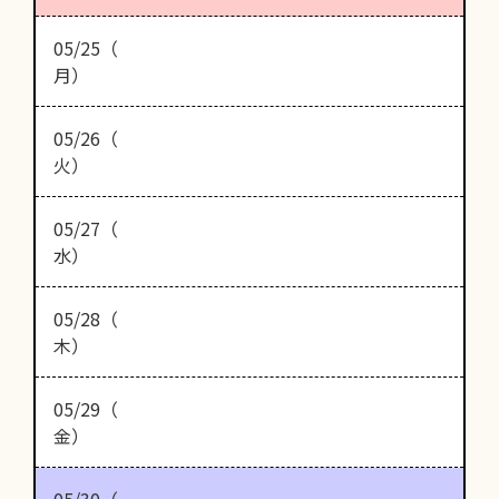
05/25（
月）
05/26（
火）
05/27（
水）
05/28（
木）
05/29（
金）
05/30（