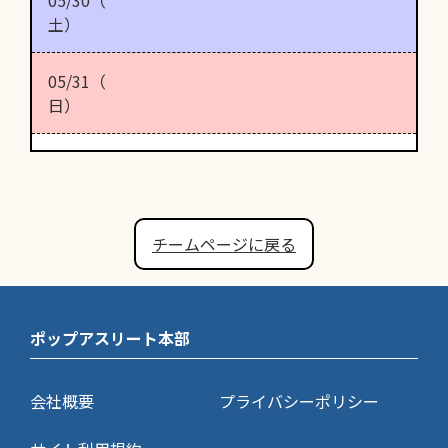
土）
05/31（
日）
チームページに戻る
ポップアスリート本部
会社概要
プライバシーポリシー