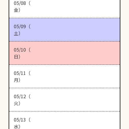
05/08（
金）
05/09（
土）
05/10（
日）
05/11（
月）
05/12（
火）
05/13（
水）