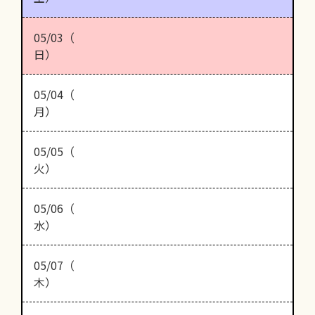
05/03（
日）
05/04（
月）
05/05（
火）
05/06（
水）
05/07（
木）