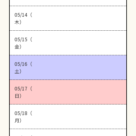
05/14（
木）
05/15（
金）
05/16（
土）
05/17（
日）
05/18（
月）