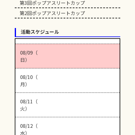
第3回ポップアスリートカップ
第2回ポップアスリートカップ
活動スケジュール
08/09（
日）
08/10（
月）
08/11（
火）
08/12（
水）