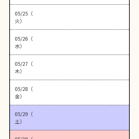
05/25（
火）
05/26（
水）
05/27（
木）
05/28（
金）
05/29（
土）
05/30（