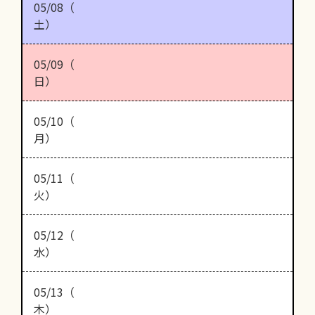
05/08（
土）
05/09（
日）
05/10（
月）
05/11（
火）
05/12（
水）
05/13（
木）