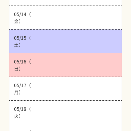
05/14（
金）
05/15（
土）
05/16（
日）
05/17（
月）
05/18（
火）