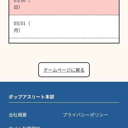
日）
05/31（
月）
チームページに戻る
ポップアスリート本部
会社概要
プライバシーポリシー