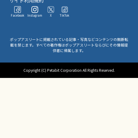
サイト利用規約
Facebook
Instagram
X
TikTok
ポップアスリートに掲載されている記事・写真などコンテンツの無断転
載を禁じます。すべての著作権はポップアスリートならびにその情報提
供者に帰属します。
Copyright (C) Petabit Corporation All Rights Reserved.