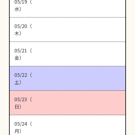
05/19（
水）
05/20（
木）
05/21（
金）
05/22（
土）
05/23（
日）
05/24（
月）