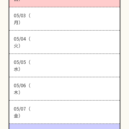
05/03（
月）
05/04（
火）
05/05（
水）
05/06（
木）
05/07（
金）