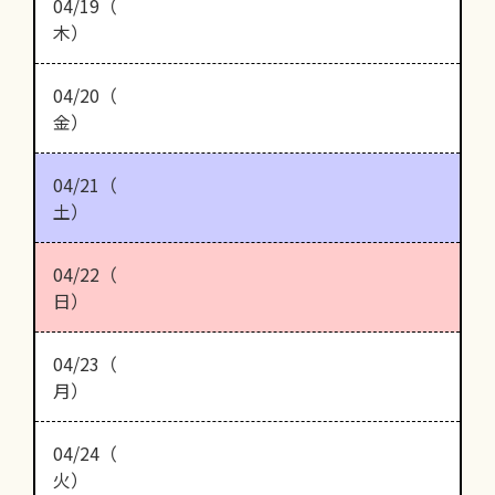
04/19（
木）
04/20（
金）
04/21（
土）
04/22（
日）
04/23（
月）
04/24（
火）