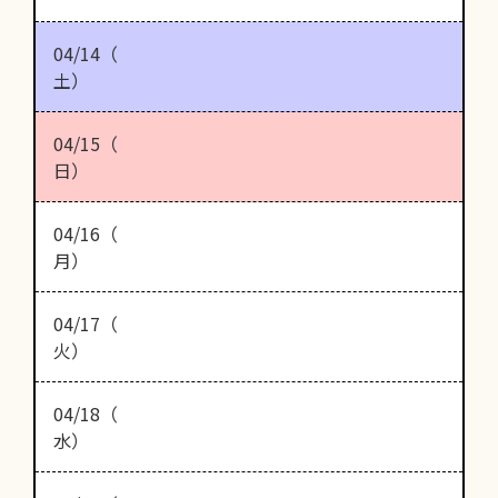
04/14（
土）
04/15（
日）
04/16（
月）
04/17（
火）
04/18（
水）