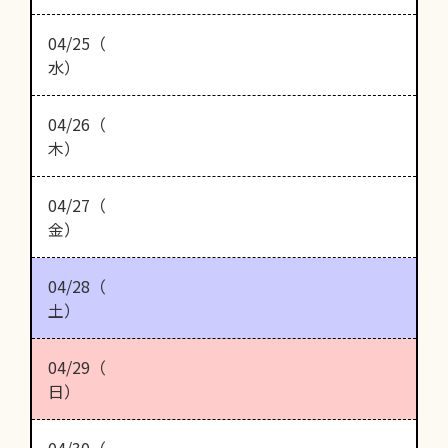
04/25（
水）
04/26（
木）
04/27（
金）
04/28（
土）
04/29（
日）
04/30（