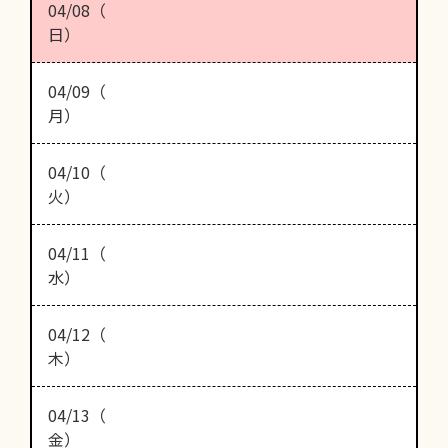
04/08（
日）
04/09（
月）
04/10（
火）
04/11（
水）
04/12（
木）
04/13（
金）