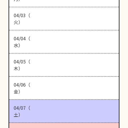
04/03（
火）
04/04（
水）
04/05（
木）
04/06（
金）
04/07（
土）