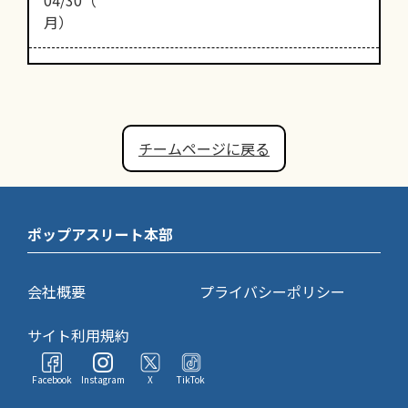
月）
チームページに戻る
ポップアスリート本部
会社概要
プライバシーポリシー
サイト利用規約
Facebook
Instagram
X
TikTok