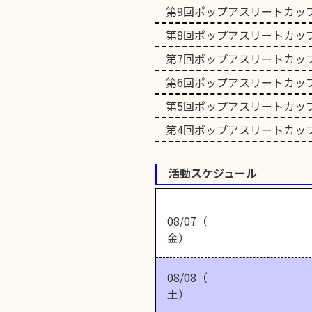
第9回ポップアスリートカッ
第8回ポップアスリートカッ
第7回ポップアスリートカッ
第6回ポップアスリートカッ
第5回ポップアスリートカッ
第4回ポップアスリートカッ
活動スケジュール
08/07（
金）
08/08（
土）