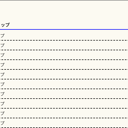
カップ
ップ
ップ
ップ
ップ
ップ
ップ
ップ
ップ
ップ
ップ