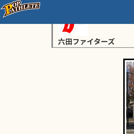
六田ファイターズ