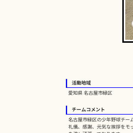
活動地域
愛知県 名古屋市緑区
チームコメント
名古屋市緑区の少年野球チー
礼儀、感謝、元気な挨拶をモ