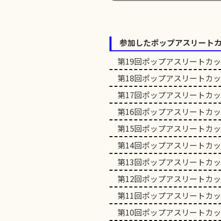
参加したポップアスリート
第19回ポップアスリートカ
第18回ポップアスリートカ
第17回ポップアスリートカ
第16回ポップアスリートカ
第15回ポップアスリートカ
第14回ポップアスリートカ
第13回ポップアスリートカ
第12回ポップアスリートカ
第11回ポップアスリートカ
第10回ポップアスリートカ