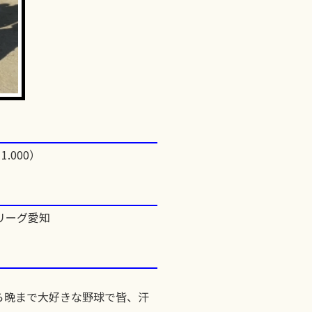
1.000）
リーグ愛知
ら晩まで大好きな野球で皆、汗