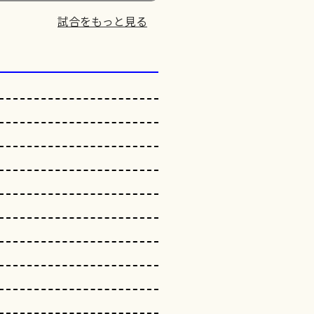
試合をもっと見る