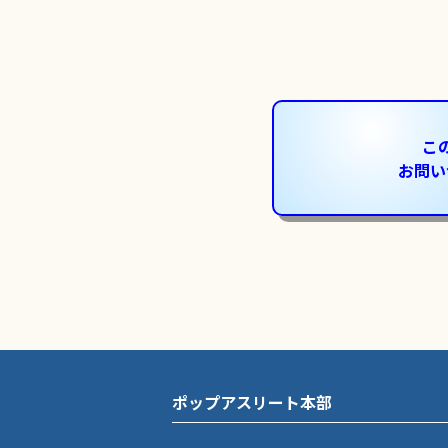
こ
お問い
ポップアスリート本部