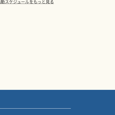
活動スケジュールをもっと見る