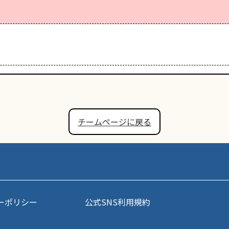
チームページに戻る
ーポリシー
公式SNS利用規約