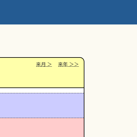
来月
来年