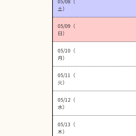
05/08（
土）
05/09（
日）
05/10（
月）
05/11（
火）
05/12（
水）
05/13（
木）