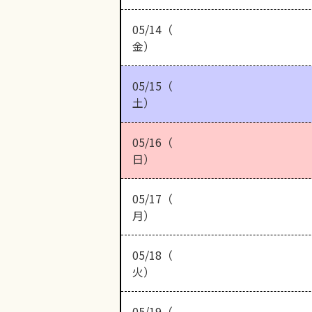
05/14（
金）
05/15（
土）
05/16（
日）
05/17（
月）
05/18（
火）
05/19（