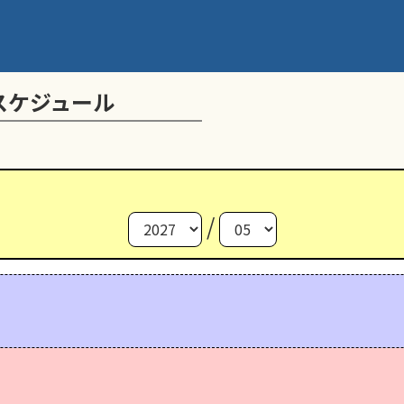
スケジュール
/