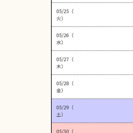
05/25（
火）
05/26（
水）
05/27（
木）
05/28（
金）
05/29（
土）
05/30（