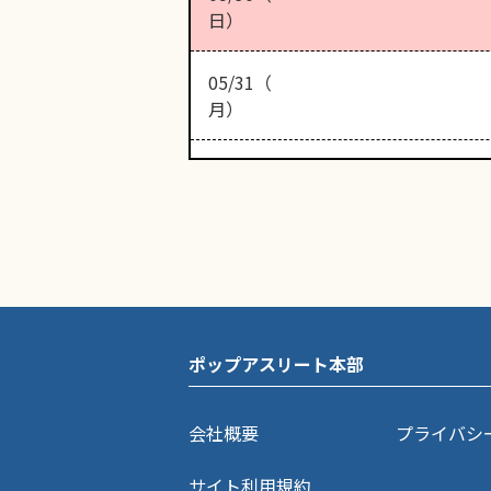
日）
05/31（
月）
ポップアスリート本部
会社概要
プライバシ
サイト利用規約