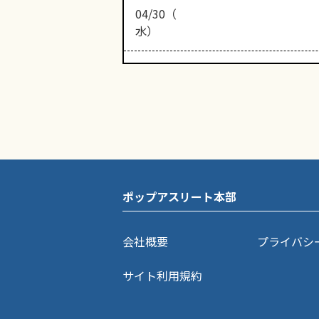
04/30（
水）
ポップアスリート本部
会社概要
プライバシ
サイト利用規約