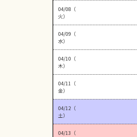
04/08（
火）
04/09（
水）
04/10（
木）
04/11（
金）
04/12（
土）
04/13（