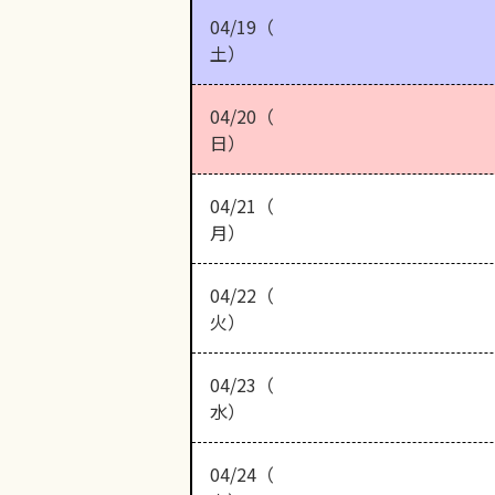
04/19（
土）
04/20（
日）
04/21（
月）
04/22（
火）
04/23（
水）
04/24（