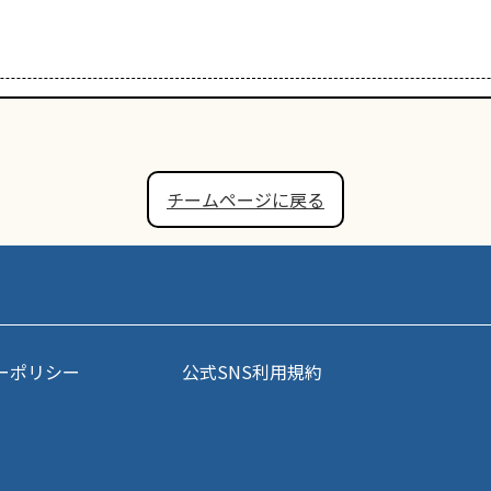
チームページに戻る
ーポリシー
公式SNS利用規約