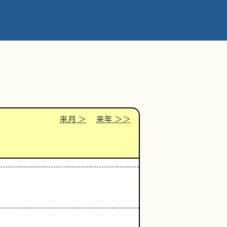
来月
来年