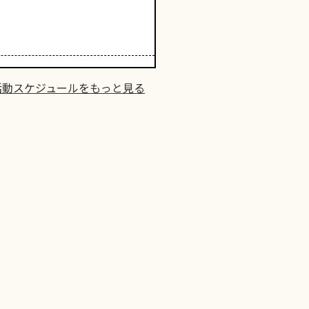
活動スケジュールをもっと見る