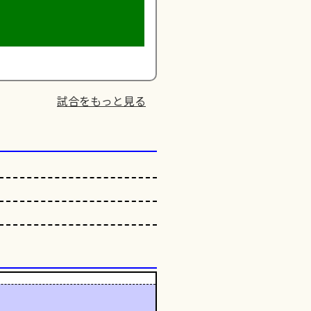
試合をもっと見る