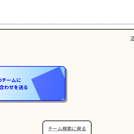
のチームに
合わせを送る
チーム検索に戻る