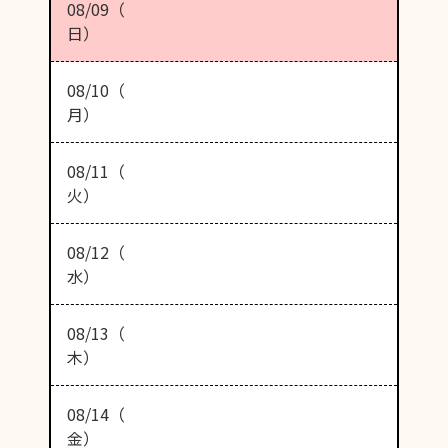
08/09（
日）
08/10（
月）
08/11（
火）
08/12（
水）
08/13（
木）
08/14（
金）