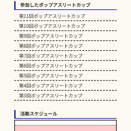
参加したポップアスリートカップ
第11回ポップアスリートカップ
第10回ポップアスリートカップ
第9回ポップアスリートカップ
第8回ポップアスリートカップ
第7回ポップアスリートカップ
第6回ポップアスリートカップ
第5回ポップアスリートカップ
第4回ポップアスリートカップ
第3回ポップアスリートカップ
活動スケジュール