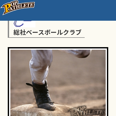
総社ベースボールクラブ