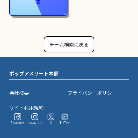
る
チーム検索に戻る
ポップアスリート本部
会社概要
プライバシーポリシー
サイト利用規約
Facebook
Instagram
X
TikTok