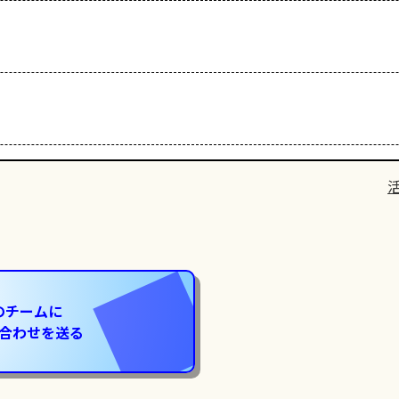
のチームに
合わせを送る