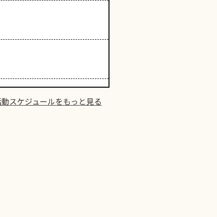
活動スケジュールをもっと見る