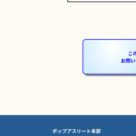
こ
お問い
ポップアスリート本部