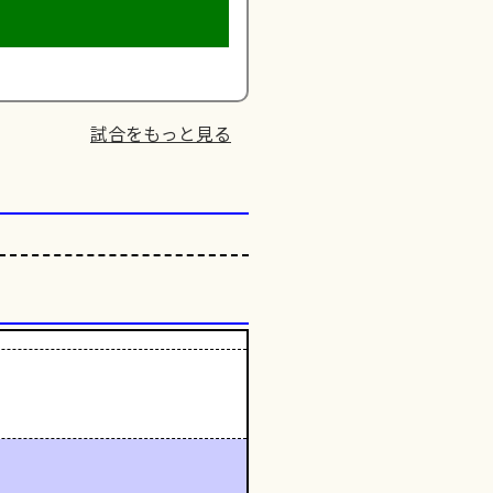
試合をもっと見る