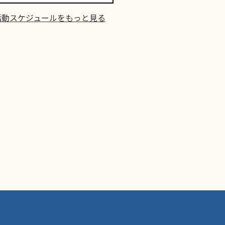
活動スケジュールをもっと見る