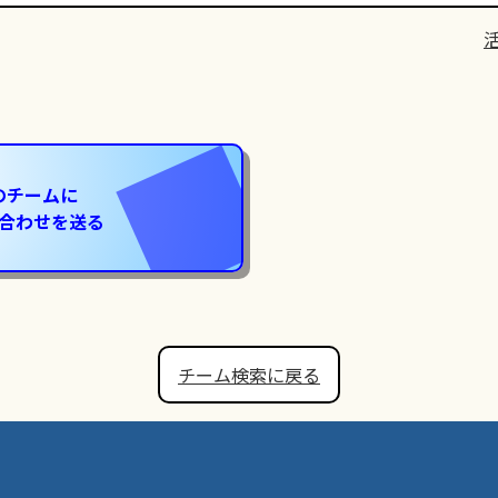
のチームに
合わせを送る
チーム検索に戻る