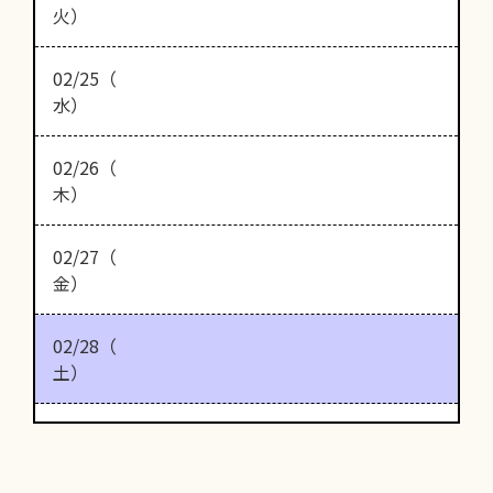
火）
02/25（
水）
02/26（
木）
02/27（
金）
02/28（
土）