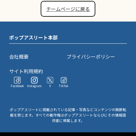
チームページに戻る
ポップアスリート本部
会社概要
プライバシーポリシー
サイト利用規約
Facebook
Instagram
X
TikTok
ポップアスリートに掲載されている記事・写真などコンテンツの無断転
載を禁じます。すべての著作権はポップアスリートならびにその情報提
供者に帰属します。