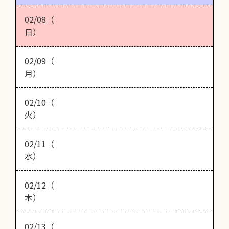
02/08（
日）
02/09（
月）
02/10（
火）
02/11（
水）
02/12（
木）
02/13（