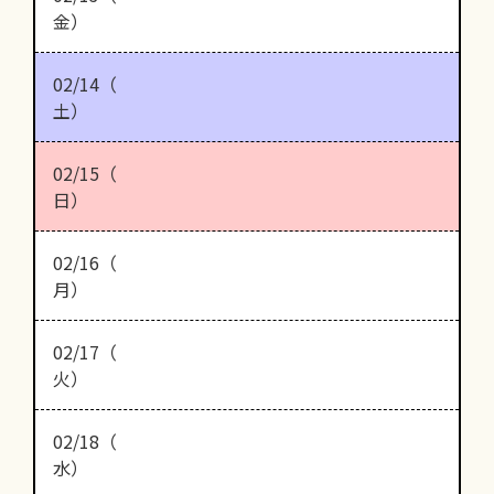
金）
02/14（
土）
02/15（
日）
02/16（
月）
02/17（
火）
02/18（
水）