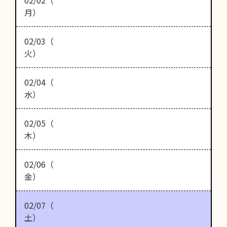
月）
02/03（
火）
02/04（
水）
02/05（
木）
02/06（
金）
02/07（
土）