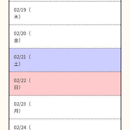
02/19（
木）
02/20（
金）
02/21（
土）
02/22（
日）
02/23（
月）
02/24（