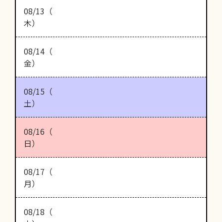
08/13（
木）
08/14（
金）
08/15（
土）
08/16（
日）
08/17（
月）
08/18（