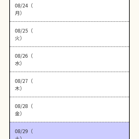
08/24（
月）
08/25（
火）
08/26（
水）
08/27（
木）
08/28（
金）
08/29（
土）