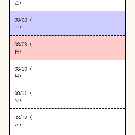
金）
08/08（
土）
08/09（
日）
08/10（
月）
08/11（
火）
08/12（
水）