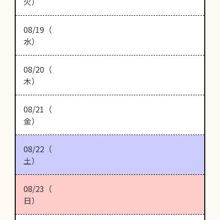
火）
08/19（
水）
08/20（
木）
08/21（
金）
08/22（
土）
08/23（
日）