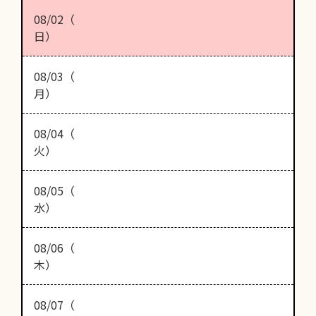
08/02（
日）
08/03（
月）
08/04（
火）
08/05（
水）
08/06（
木）
08/07（