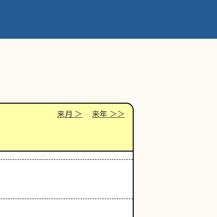
来月
来年