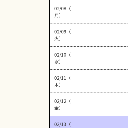
02/08（
月）
02/09（
火）
02/10（
水）
02/11（
木）
02/12（
金）
02/13（