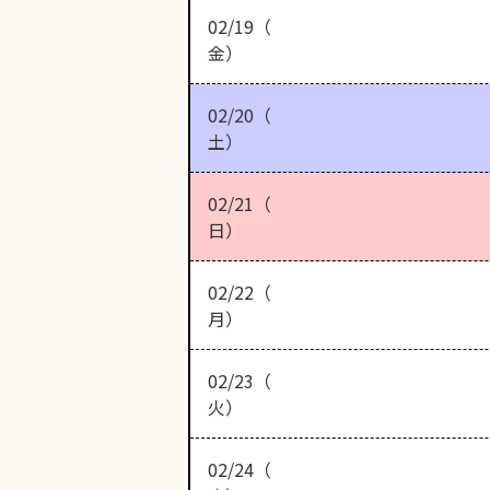
02/19（
金）
02/20（
土）
02/21（
日）
02/22（
月）
02/23（
火）
02/24（