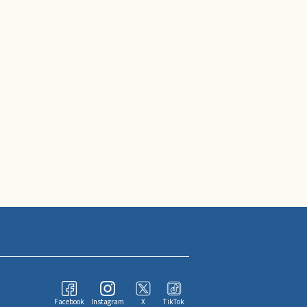
Facebook
Instagram
X
TikTok