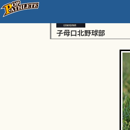
子母口北野球部