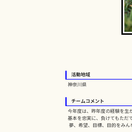
活動地域
神奈川県
チームコメント
今年度は、昨年度の経験を生
基本を忠実に、負けてもただでは
夢、希望、目標、目的をみん