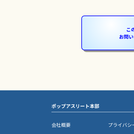
こ
お問い
ポップアスリート本部
会社概要
プライバシ