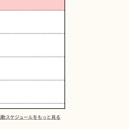
活動スケジュールをもっと見る