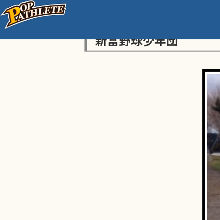
新富野球少年団