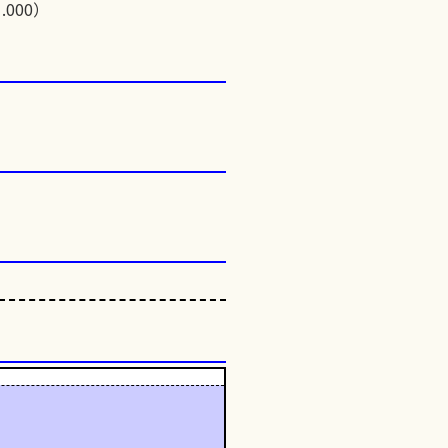
.000）