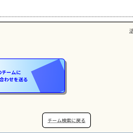
のチームに
合わせを送る
チーム検索に戻る