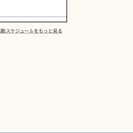
活動スケジュールをもっと見る