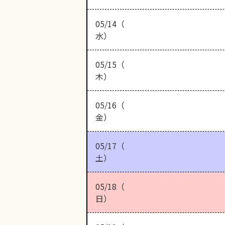
05/14（
水）
05/15（
木）
05/16（
金）
05/17（
土）
05/18（
日）