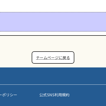
チームページに戻る
ーポリシー
公式SNS利用規約