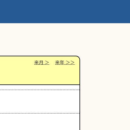
来月
来年