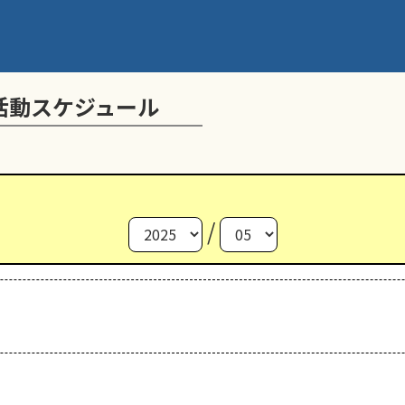
活動スケジュール
/