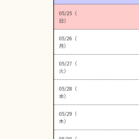
05/25（
日）
05/26（
月）
05/27（
火）
05/28（
水）
05/29（
木）
05/30（