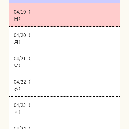
04/19（
日）
04/20（
月）
04/21（
火）
04/22（
水）
04/23（
木）
04/24（