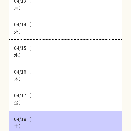
04/13（
月）
04/14（
火）
04/15（
水）
04/16（
木）
04/17（
金）
04/18（
土）