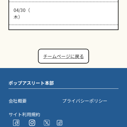
04/30（
木）
チームページに戻る
ポップアスリート本部
会社概要
プライバシーポリシー
サイト利用規約