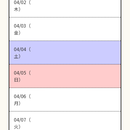
04/02（
木）
04/03（
金）
04/04（
土）
04/05（
日）
04/06（
月）
04/07（
火）