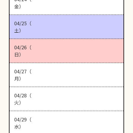
金）
04/25（
土）
04/26（
日）
04/27（
月）
04/28（
火）
04/29（
水）