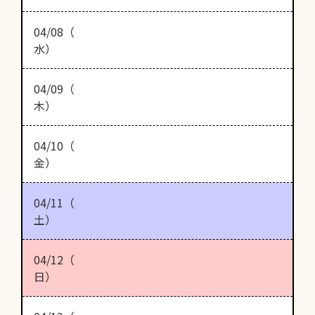
04/08（
水）
04/09（
木）
04/10（
金）
04/11（
土）
04/12（
日）