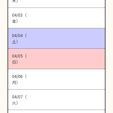
木）
04/03（
金）
04/04（
土）
04/05（
日）
04/06（
月）
04/07（
火）