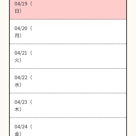
04/19（
日）
04/20（
月）
04/21（
火）
04/22（
水）
04/23（
木）
04/24（
金）