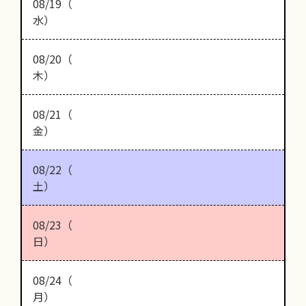
08/19（
水）
08/20（
木）
08/21（
金）
08/22（
土）
08/23（
日）
08/24（
月）