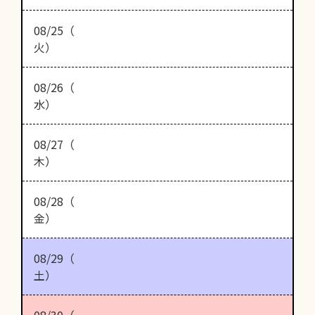
08/25（
火）
08/26（
水）
08/27（
木）
08/28（
金）
08/29（
土）
08/30（