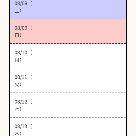
08/08（
土）
08/09（
日）
08/10（
月）
08/11（
火）
08/12（
水）
08/13（
木）