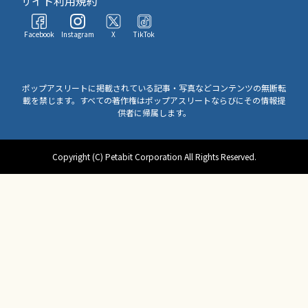
サイト利用規約
Facebook
Instagram
X
TikTok
ポップアスリートに掲載されている記事・写真などコンテンツの無断転
載を禁じます。すべての著作権はポップアスリートならびにその情報提
供者に帰属します。
Copyright (C) Petabit Corporation All Rights Reserved.