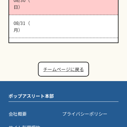
日）
08/31（
月）
チームページに戻る
ポップアスリート本部
会社概要
プライバシーポリシー