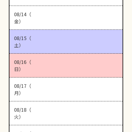
08/14（
金）
08/15（
土）
08/16（
日）
08/17（
月）
08/18（
火）