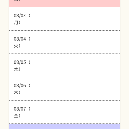
08/03（
月）
08/04（
火）
08/05（
水）
08/06（
木）
08/07（
金）