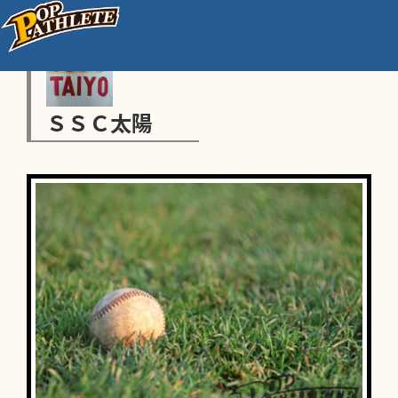
ＳＳＣ太陽