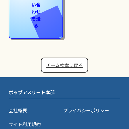
い合
わせ
を送
る
チーム検索に戻る
ポップアスリート本部
会社概要
プライバシーポリシー
サイト利用規約