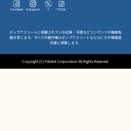
Facebook
Instagram
X
TikTok
ポップアスリートに掲載されている記事・写真などコンテンツの無断転
載を禁じます。すべての著作権はポップアスリートならびにその情報提
供者に帰属します。
Copyright (C) Petabit Corporation All Rights Reserved.