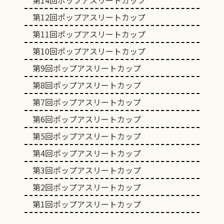
第14回ポップアスリートカップ
第12回ポップアスリートカップ
第11回ポップアスリートカップ
第10回ポップアスリートカップ
第9回ポップアスリートカップ
第8回ポップアスリートカップ
第7回ポップアスリートカップ
第6回ポップアスリートカップ
第5回ポップアスリートカップ
第4回ポップアスリートカップ
第3回ポップアスリートカップ
第2回ポップアスリートカップ
第1回ポップアスリートカップ