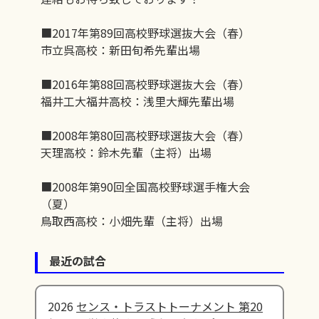
■2017年第89回高校野球選抜大会（春）
市立呉高校：新田旬希先輩出場
■2016年第88回高校野球選抜大会（春）
福井工大福井高校：浅里大輝先輩出場
■2008年第80回高校野球選抜大会（春）
天理高校：鈴木先輩（主将）出場
■2008年第90回全国高校野球選手権大会
（夏）
鳥取西高校：小畑先輩（主将）出場
最近の試合
2026
センス・トラストトーナメント 第20