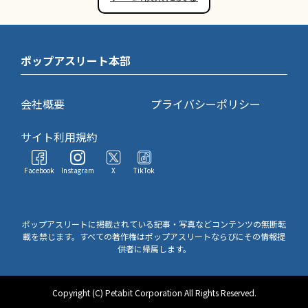
ポップアスリート本部
会社概要
プライバシーポリシー
サイト利用規約
Facebook
Instagram
X
TikTok
ポップアスリートに掲載されている記事・写真などコンテンツの無断転
載を禁じます。すべての著作権はポップアスリートならびにその情報提
供者に帰属します。
Copyright (C) Petabit Corporation All Rights Reserved.