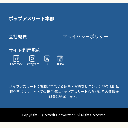
ポップアスリート本部
会社概要
プライバシーポリシー
サイト利用規約
Facebook
Instagram
X
TikTok
ポップアスリートに掲載されている記事・写真などコンテンツの無断転
載を禁じます。すべての著作権はポップアスリートならびにその情報提
供者に帰属します。
Copyright (C) Petabit Corporation All Rights Reserved.