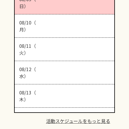
日）
08/10（
月）
08/11（
火）
08/12（
水）
08/13（
木）
活動スケジュールをもっと見る