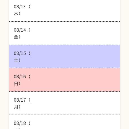
08/13（
木）
08/14（
金）
08/15（
土）
08/16（
日）
08/17（
月）
08/18（