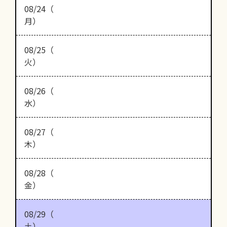
08/24（
月）
08/25（
火）
08/26（
水）
08/27（
木）
08/28（
金）
08/29（
土）