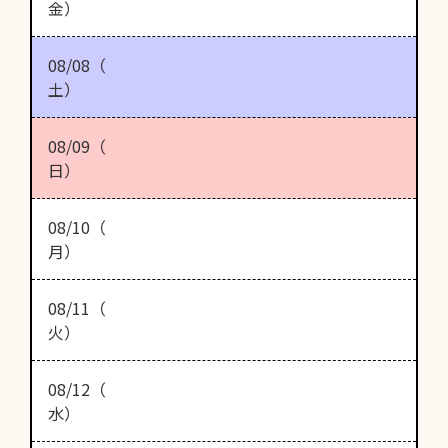
金）
08/08（
土）
08/09（
日）
08/10（
月）
08/11（
火）
08/12（
水）