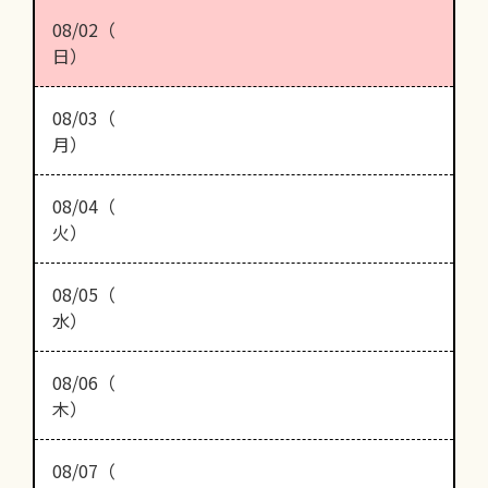
08/02（
日）
08/03（
月）
08/04（
火）
08/05（
水）
08/06（
木）
08/07（