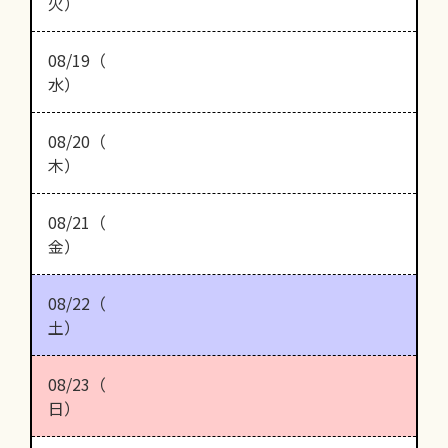
火）
08/19（
水）
08/20（
木）
08/21（
金）
08/22（
土）
08/23（
日）